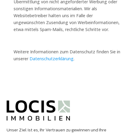
Übermittlung von nicht angeforderter Werbung oder
sonstigen Informationsmaterialien. Wir als
Websitebetreiber halten uns im Falle der
ungewünschten Zusendung von Werbeinformationen,
etwa mittels Spam-Mails, rechtliche Schritte vor.
Weitere Informationen zum Datenschutz finden Sie in
unserer
Datenschutzerklärung
.
Unser Ziel ist es, Ihr Vertrauen zu gewinnen und Ihre