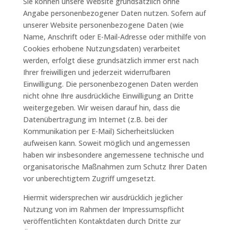
Sie können unsere Website grundsätzlich ohne
Angabe personenbezogener Daten nutzen. Sofern auf
unserer Website personenbezogene Daten (wie
Name, Anschrift oder E-Mail-Adresse oder mithilfe von
Cookies erhobene Nutzungsdaten) verarbeitet
werden, erfolgt diese grundsätzlich immer erst nach
Ihrer freiwilligen und jederzeit widerrufbaren
Einwilligung. Die personenbezogenen Daten werden
nicht ohne Ihre ausdrückliche Einwilligung an Dritte
weitergegeben. Wir weisen darauf hin, dass die
Datenübertragung im Internet (z.B. bei der
Kommunikation per E-Mail) Sicherheitslücken
aufweisen kann. Soweit möglich und angemessen
haben wir insbesondere angemessene technische und
organisatorische Maßnahmen zum Schutz Ihrer Daten
vor unberechtigtem Zugriff umgesetzt.
Hiermit widersprechen wir ausdrücklich jeglicher
Nutzung von im Rahmen der Impressumspflicht
veröffentlichten Kontaktdaten durch Dritte zur