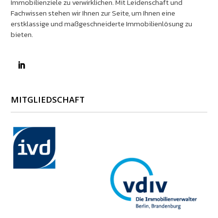
Immobilienziele zu verwirklichen. Mit Leidenschaft und
Fachwissen stehen wir Ihnen zur Seite, um Ihnen eine
erstklassige und maßgeschneiderte Immobilienlösung zu
bieten.
MITGLIEDSCHAFT