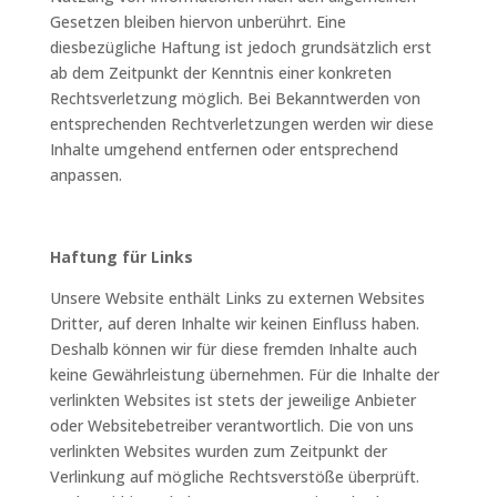
Gesetzen bleiben hiervon unberührt. Eine
diesbezügliche Haftung ist jedoch grundsätzlich erst
ab dem Zeitpunkt der Kenntnis einer konkreten
Rechtsverletzung möglich. Bei Bekanntwerden von
entsprechenden Rechtverletzungen werden wir diese
Inhalte umgehend entfernen oder entsprechend
anpassen.
Haftung für Links
Unsere Website enthält Links zu externen Websites
Dritter, auf deren Inhalte wir keinen Einfluss haben.
Deshalb können wir für diese fremden Inhalte auch
keine Gewährleistung übernehmen. Für die Inhalte der
verlinkten Websites ist stets der jeweilige Anbieter
oder Websitebetreiber verantwortlich. Die von uns
verlinkten Websites wurden zum Zeitpunkt der
Verlinkung auf mögliche Rechtsverstöße überprüft.