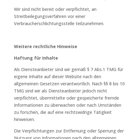
Wir sind nicht bereit oder verpflichtet, an
Streitbeilegungsverfahren vor einer
Verbraucherschlichtungsstelle teilzunehmen.
Weitere rechtliche Hinweise
Haftung für Inhalte
Als Diensteanbieter sind wir gemäß § 7 Abs.1 TMG für
eigene Inhalte auf dieser Website nach den
allgemeinen Gesetzen verantwortlich. Nach §§ 8 bis 10
TMG sind wir als Diensteanbieter jedoch nicht
verpflichtet, übermittelte oder gespeicherte fremde
Informationen zu überwachen oder nach Umständen
zu forschen, die auf eine rechtswidrige Tätigkeit
hinweisen.
Die Verpflichtungen zur Entfernung oder Sperrung der
Nutzung von Informationen nach den allgemeinen