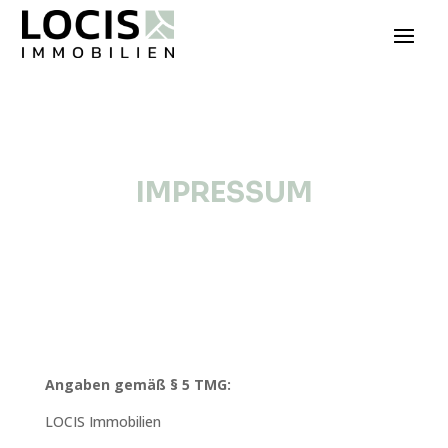
IMPRESSUM
Angaben gemäß § 5 TMG:
LOCIS Immobilien