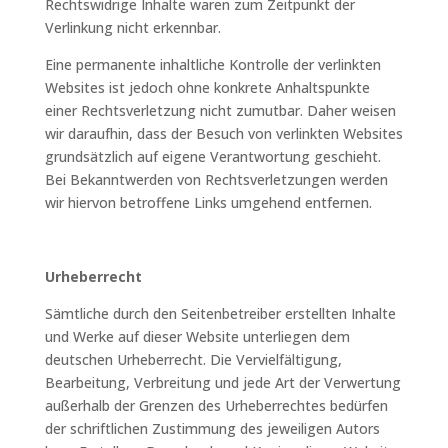
Rechtswidrige Inhalte waren zum Zeitpunkt der
Verlinkung nicht erkennbar.
Eine permanente inhaltliche Kontrolle der verlinkten
Websites ist jedoch ohne konkrete Anhaltspunkte
einer Rechtsverletzung nicht zumutbar. Daher weisen
wir daraufhin, dass der Besuch von verlinkten Websites
grundsätzlich auf eigene Verantwortung geschieht.
Bei Bekanntwerden von Rechtsverletzungen werden
wir hiervon betroffene Links umgehend entfernen.
Urheberrecht
Sämtliche durch den Seitenbetreiber erstellten Inhalte
und Werke auf dieser Website unterliegen dem
deutschen Urheberrecht. Die Vervielfältigung,
Bearbeitung, Verbreitung und jede Art der Verwertung
außerhalb der Grenzen des Urheberrechtes bedürfen
der schriftlichen Zustimmung des jeweiligen Autors