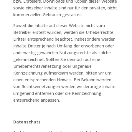
bzw. Erstellers. Downloads und Kopien dieser Website
sowie einzelner Inhalte sind nur für den privaten, nicht
kommerziellen Gebrauch gestattet.
Soweit die Inhalte auf dieser Website nicht vom
Betreiber erstellt wurden, werden die Urheberrechte
Dritter entsprechend beachtet. Insbesondere werden
Inhalte Dritter je nach Umfang der erworbenen oder
anderweitig gewährten Nutzungsrechte als solche
gekennzeichnet. Sollten Sie dennoch auf eine
Urheberrechtsverletzung oder ungenaue
Kennzeichnung aufmerksam werden, bitten wir um
einen entsprechenden Hinweis. Bei Bekanntwerden
von Rechtsverletzungen werden wir derartige Inhalte
umgehend entfernen oder die Kennzeichnung
entsprechend anpassen.
Datenschutz