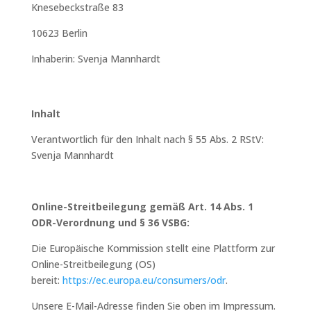
Knesebeckstraße 83
10623 Berlin
Inhaberin: Svenja Mannhardt
Inhalt
Verantwortlich für den Inhalt nach § 55 Abs. 2 RStV:
Svenja Mannhardt
Online-Streitbeilegung gemäß Art. 14 Abs. 1
ODR-Verordnung und § 36 VSBG:
Die Europäische Kommission stellt eine Plattform zur
Online-Streitbeilegung (OS)
bereit:
https://ec.europa.eu/consumers/odr
.
Unsere E-Mail-Adresse finden Sie oben im Impressum.