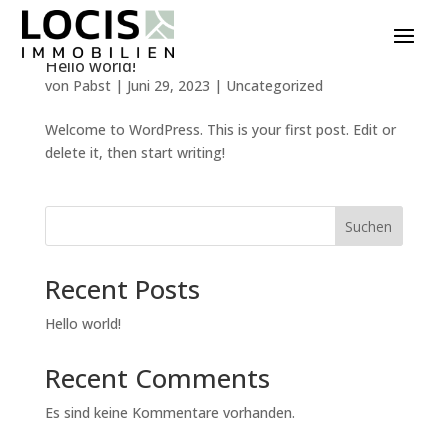
Hello world!
von
Pabst
|
Juni 29, 2023
|
Uncategorized
Welcome to WordPress. This is your first post. Edit or
delete it, then start writing!
Suchen
Recent Posts
Hello world!
Recent Comments
Es sind keine Kommentare vorhanden.