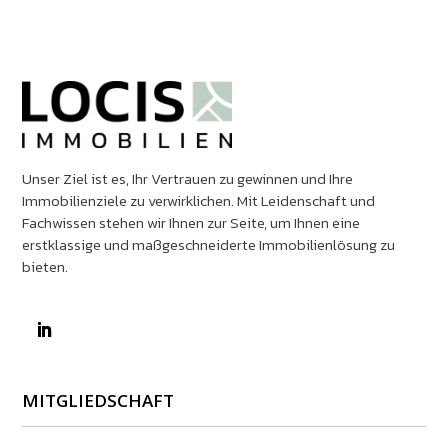
Unser Ziel ist es, Ihr Vertrauen zu gewinnen und Ihre
Immobilienziele zu verwirklichen. Mit Leidenschaft und
Fachwissen stehen wir Ihnen zur Seite, um Ihnen eine
erstklassige und maßgeschneiderte Immobilienlösung zu
bieten.
MITGLIEDSCHAFT